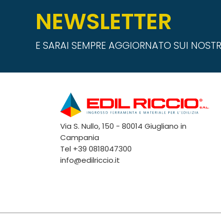
NEWSLETTER
E SARAI SEMPRE AGGIORNATO SUI NOSTR
Via S. Nullo, 150 - 80014 Giugliano in
Campania
Tel
+39 0818047300
info@edilriccio.it