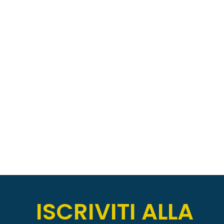
ISCRIVITI ALLA