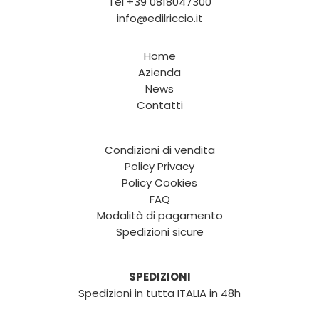
Tel
+39 0818047300
info@edilriccio.it
Home
Azienda
News
Contatti
Condizioni di vendita
Policy Privacy
Policy Cookies
FAQ
Modalità di pagamento
Spedizioni sicure
SPEDIZIONI
Spedizioni in tutta ITALIA in 48h