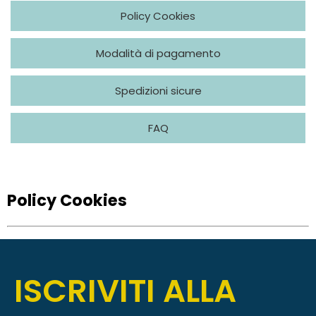
Policy Cookies
Modalità di pagamento
Spedizioni sicure
FAQ
Policy Cookies
ISCRIVITI ALLA