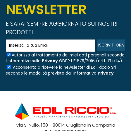
NEWSLETTER
E SARAI SEMPRE AGGIORNATO SUI NOSTRI
PRODOTTI
Autorizzo al trattamento dei miei dati personali secondo
l'Informativa sulla
Privacy
GDPR UE 679/2016 (artt. 13 e 14)
Acconsento a ricevere la newsletter di
Edil Riccio Srl
secondo le modalità previste dall'informativa
Privacy
Via S. Nullo, 150 - 80014 Giugliano in Campania