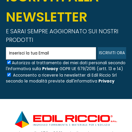
NEWSLETTER
E SARAI SEMPRE AGGIORNATO SUI NOSTRI
PRODOTTI
Autorizzo al trattamento dei miei dati personali secondo
l'Informativa sulla
Privacy
GDPR UE 679/2016 (artt. 13 e 14)
Acconsento a ricevere la newsletter di
Edil Riccio Srl
secondo le modalità previste dall'informativa
Privacy