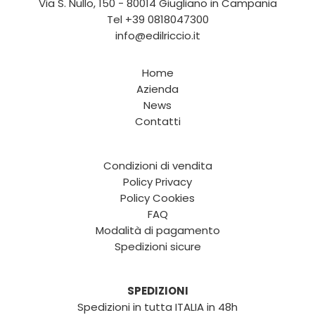
Via S. Nullo, 150 - 80014 Giugliano in Campania
Tel
+39 0818047300
info@edilriccio.it
Home
Azienda
News
Contatti
Condizioni di vendita
Policy Privacy
Policy Cookies
FAQ
Modalità di pagamento
Spedizioni sicure
SPEDIZIONI
Spedizioni in tutta ITALIA in 48h