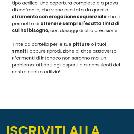
tipo acrilico. Una copertura completa e a prova
di confronto, che viene esaltata da questo
strumento con erogazione sequenziale
che ti
permette di
ottenere sempre l'esatta tinta di
cui hai bisogno
, con dosaggi di alta precisione.
Tinte da cartella per le tue
pitture
o i tuoi
smalti
, oppure riproduzione di tinte attraverso
riferimenti di intonaco non saranno mai un
problema: affidati agli esperti e ai consulenti del
nostro centro edilizia!
ISCRIVITI ALLA