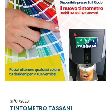
31/01/2020
TINTOMETRO TASSANI