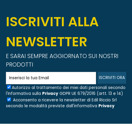
ISCRIVITI ALLA
NEWSLETTER
E SARAI SEMPRE AGGIORNATO SUI NOSTRI
PRODOTTI
Autorizzo al trattamento dei miei dati personali secondo
l'Informativa sulla
Privacy
GDPR UE 679/2016 (artt. 13 e 14)
Acconsento a ricevere la newsletter di
Edil Riccio Srl
secondo le modalità previste dall'informativa
Privacy