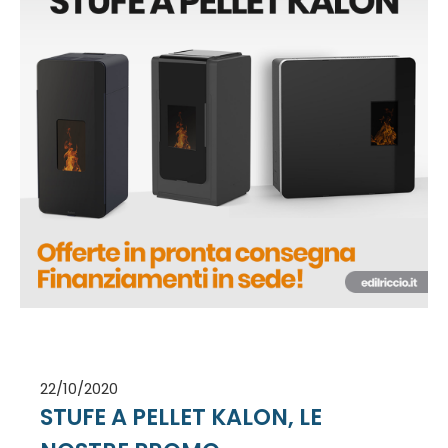
22/10/2020
STUFE A PELLET KALON, LE