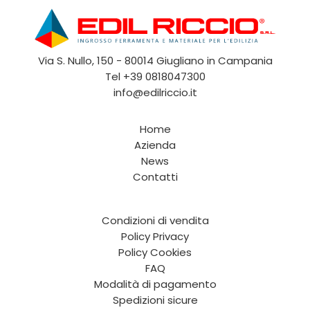
Via S. Nullo, 150 - 80014 Giugliano in Campania
Tel
+39 0818047300
info@edilriccio.it
Home
Azienda
News
Contatti
Condizioni di vendita
Policy Privacy
Policy Cookies
FAQ
Modalità di pagamento
Spedizioni sicure