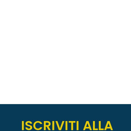
ISCRIVITI ALLA