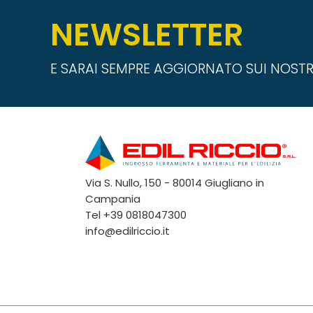
NEWSLETTER
E SARAI SEMPRE AGGIORNATO SUI NOSTR
Via S. Nullo, 150 - 80014 Giugliano in
Campania
Tel
+39 0818047300
info@edilriccio.it