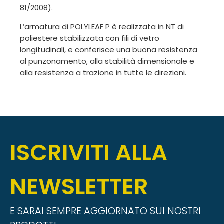
81/2008).
L’armatura di POLYLEAF P è realizzata in NT di
poliestere stabilizzata con fili di vetro
longitudinali, e conferisce una buona resistenza
al punzonamento, alla stabilità dimensionale e
alla resistenza a trazione in tutte le direzioni.
ISCRIVITI ALLA
NEWSLETTER
E SARAI SEMPRE AGGIORNATO SUI NOSTRI