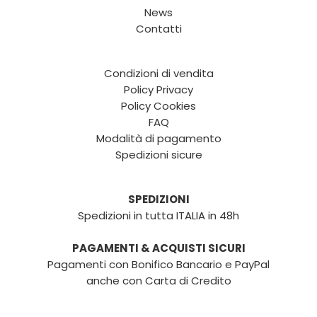
News
Contatti
Condizioni di vendita
Policy Privacy
Policy Cookies
FAQ
Modalità di pagamento
Spedizioni sicure
SPEDIZIONI
Spedizioni in tutta ITALIA in 48h
PAGAMENTI & ACQUISTI SICURI
Pagamenti con Bonifico Bancario e PayPal
anche con Carta di Credito