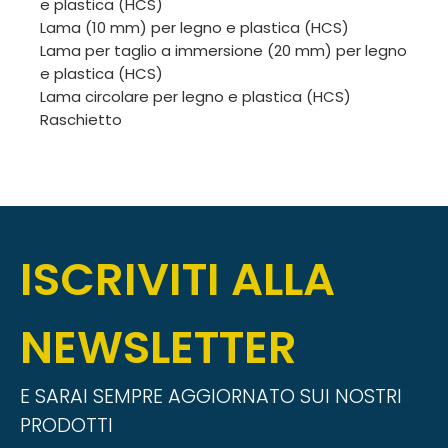
e plastica (HCS)
Lama (10 mm) per legno e plastica (HCS)
Lama per taglio a immersione (20 mm) per legno
e plastica (HCS)
Lama circolare per legno e plastica (HCS)
Raschietto
ISCRIVITI ALLA
NEWSLETTER
E SARAI SEMPRE AGGIORNATO SUI NOSTRI
PRODOTTI