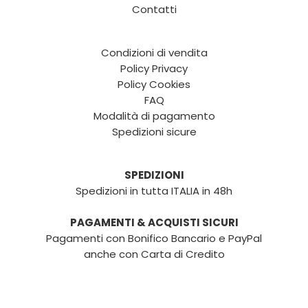
Contatti
Condizioni di vendita
Policy Privacy
Policy Cookies
FAQ
Modalità di pagamento
Spedizioni sicure
SPEDIZIONI
Spedizioni in tutta ITALIA in 48h
PAGAMENTI & ACQUISTI SICURI
Pagamenti con Bonifico Bancario e PayPal
anche con Carta di Credito