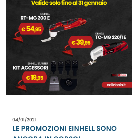
04/01/2021
LE PROMOZIONI EINHELL SONO