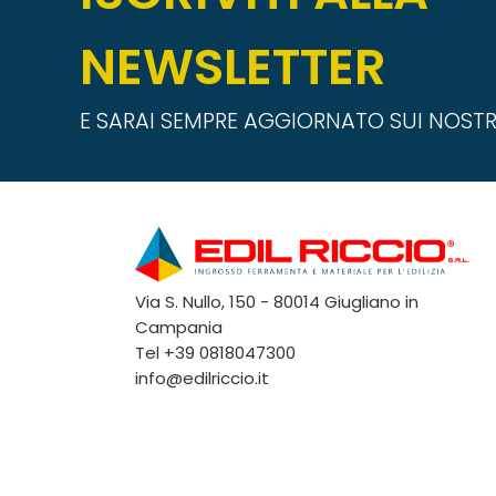
NEWSLETTER
E SARAI SEMPRE AGGIORNATO SUI NOSTR
Via S. Nullo, 150 - 80014 Giugliano in
Campania
Tel
+39 0818047300
info@edilriccio.it