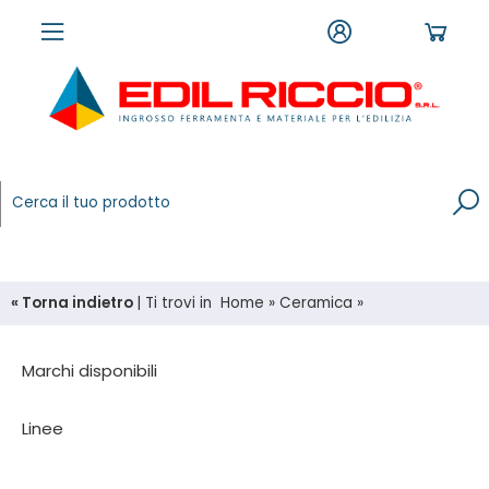
« Torna indietro
|
Ti trovi in
Home
»
Ceramica
»
Marchi disponibili
Linee