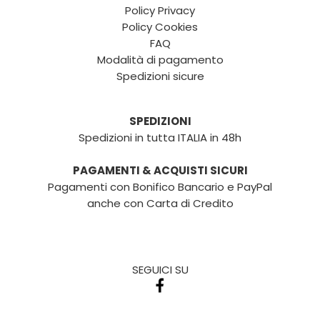
Policy Privacy
Policy Cookies
FAQ
Modalità di pagamento
Spedizioni sicure
SPEDIZIONI
Spedizioni in tutta ITALIA in 48h
PAGAMENTI & ACQUISTI SICURI
Pagamenti con Bonifico Bancario e PayPal
anche con Carta di Credito
SEGUICI SU