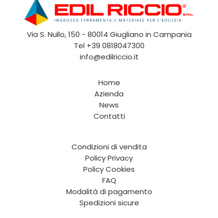
Via S. Nullo, 150 - 80014 Giugliano in Campania
Tel
+39 0818047300
info@edilriccio.it
Home
Azienda
News
Contatti
Condizioni di vendita
Policy Privacy
Policy Cookies
FAQ
Modalità di pagamento
Spedizioni sicure