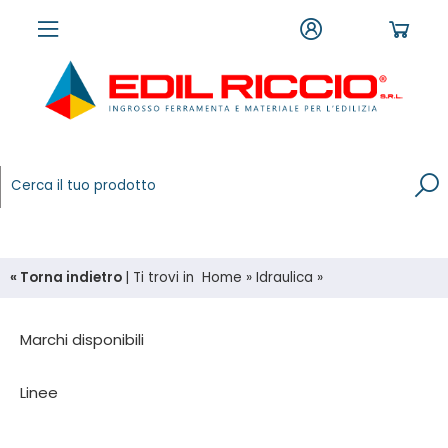
« Torna indietro
|
Ti trovi in
Home
»
Idraulica
»
Marchi disponibili
Linee