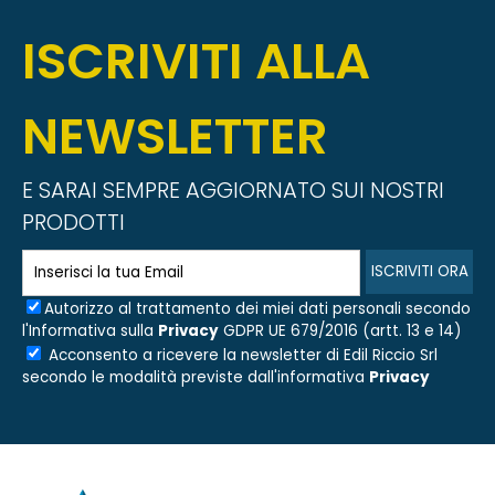
ISCRIVITI ALLA
NEWSLETTER
E SARAI SEMPRE AGGIORNATO SUI NOSTRI
PRODOTTI
Autorizzo al trattamento dei miei dati personali secondo
l'Informativa sulla
Privacy
GDPR UE 679/2016 (artt. 13 e 14)
Acconsento a ricevere la newsletter di
Edil Riccio Srl
secondo le modalità previste dall'informativa
Privacy