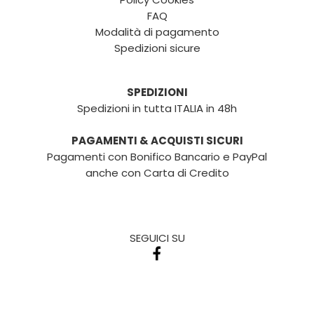
FAQ
Modalità di pagamento
Spedizioni sicure
SPEDIZIONI
Spedizioni in tutta ITALIA in 48h
PAGAMENTI & ACQUISTI SICURI
Pagamenti con Bonifico Bancario e PayPal
anche con Carta di Credito
SEGUICI SU