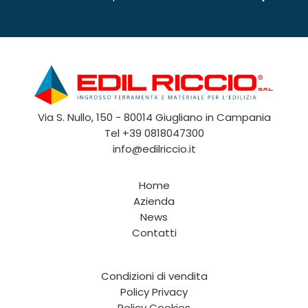
Via S. Nullo, 150 - 80014 Giugliano in Campania
Tel
+39 0818047300
info@edilriccio.it
Home
Azienda
News
Contatti
Condizioni di vendita
Policy Privacy
Policy Cookies