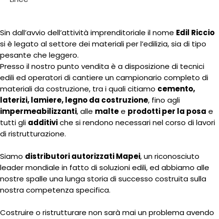
Sin dall’avvio dell’attività imprenditoriale il nome
Edil Riccio
si è legato al settore dei materiali per l’edilizia, sia di tipo
pesante che leggero.
Presso il nostro punto vendita è a disposizione di tecnici
edili ed operatori di cantiere un campionario completo di
materiali da costruzione, tra i quali citiamo
cemento,
laterizi, lamiere, legno da costruzione
, fino agli
impermeabilizzanti
, alle
malte
e
prodotti per la posa
e
tutti gli
additivi
che si rendono necessari nel corso di lavori
di ristrutturazione.
Siamo
distributori autorizzati Mapei
, un riconosciuto
leader mondiale in fatto di soluzioni edili, ed abbiamo alle
nostre spalle una lunga storia di successo costruita sulla
nostra competenza specifica.
Costruire o ristrutturare non sarà mai un problema avendo