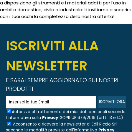
a disposizione gli strumenti e i materiali adatti per l’uso in
ambito domestico, civile o industriale: ti invitiamo a scoprire
con i tuoi occhi la completezza della nostra offerta!
ISCRIVITI ALLA
NEWSLETTER
E SARAI SEMPRE AGGIORNATO SUI NOSTRI
PRODOTTI
Autorizzo al trattamento dei miei dati personali secondo
l'Informativa sulla
Privacy
GDPR UE 679/2016 (artt. 13 e 14)
Acconsento a ricevere la newsletter di
Edil Riccio Srl
secondo le modalità previste dall'informativa
Privacy