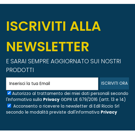
ISCRIVITI ALLA
NEWSLETTER
E SARAI SEMPRE AGGIORNATO SUI NOSTRI
PRODOTTI
Autorizzo al trattamento dei miei dati personali secondo
l'Informativa sulla
Privacy
GDPR UE 679/2016 (artt. 13 e 14)
Acconsento a ricevere la newsletter di
Edil Riccio Srl
secondo le modalità previste dall'informativa
Privacy