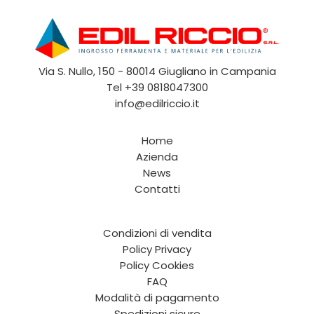
Via S. Nullo, 150 - 80014 Giugliano in Campania
Tel
+39 0818047300
info@edilriccio.it
Home
Azienda
News
Contatti
Condizioni di vendita
Policy Privacy
Policy Cookies
FAQ
Modalità di pagamento
Spedizioni sicure